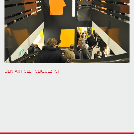
LIEN ARTICLE : CLIQUEZ ICI