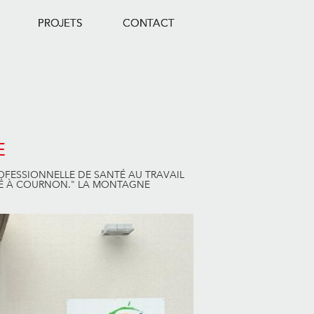
PROJETS
CONTACT
E
ROFESSIONNELLE DE SANTÉ AU TRAVAIL
TÉ À COURNON." LA MONTAGNE