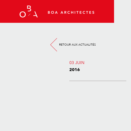
RETOUR AUX ACTUALITÉS
03 JUIN
2016