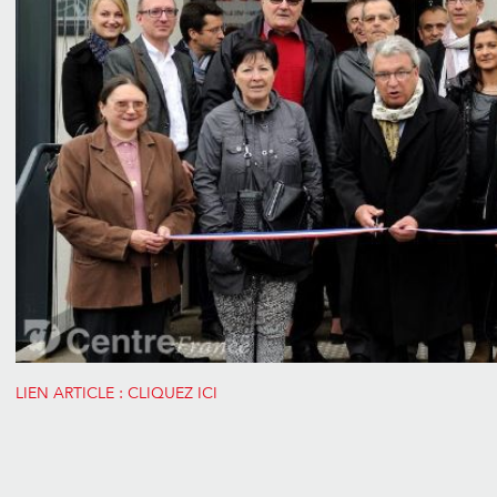
LIEN ARTICLE : CLIQUEZ ICI