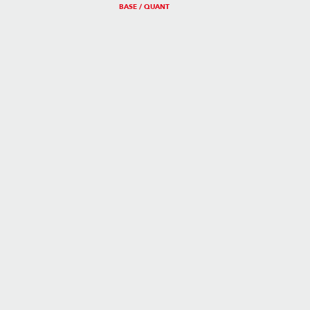
BASE / QUANT