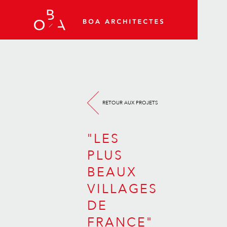
RETOUR AUX PROJETS
"LES
PLUS
BEAUX
VILLAGES
DE
FRANCE"