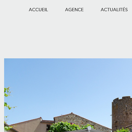
ACCUEIL
AGENCE
ACTUALITÉS