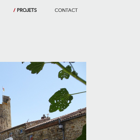
PROJETS
CONTACT