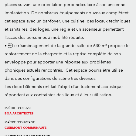
places suivant une orientation perpendiculaire à son ancienne
implantation. De nombreux équipements nouveaux complètent
cet espace avec un bar-foyer, une cuisine, des locaux techniques
et sanitaires, des loges, une régie et un ascenseur permettant
l’accès des personnes à mobilité réduite.
• Le réaménagement de la grande salle de 630 m² propose le
renforcement de la charpente et la reprise complète de son
enveloppe pour apporter une réponse aux problèmes
phoniques actuels rencontrés. Cet espace pourra être utilisé
dans des configurations de scène très diverses.
Les deux bâtiments ont fait l’objet d’un traitement acoustique
répondant aux contraintes des lieux et à leur utilisation.
MAÎTRE D'OEUVRE
BOA ARCHITECTES
MAÎTRE D'OUVRAGE
CLERMONT COMMUNAUTÉ