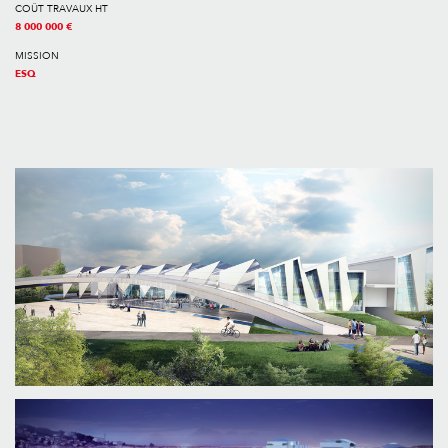
COÛT TRAVAUX HT
8 000 000 €
MISSION
ESQ