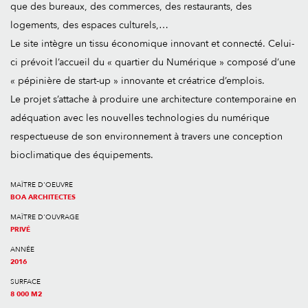
que des bureaux, des commerces, des restaurants, des
logements, des espaces culturels,…
Le site intègre un tissu économique innovant et connecté. Celui-
ci prévoit l’accueil du « quartier du Numérique » composé d’une
« pépinière de start-up » innovante et créatrice d’emplois.
Le projet s’attache à produire une architecture contemporaine en
adéquation avec les nouvelles technologies du numérique
respectueuse de son environnement à travers une conception
bioclimatique des équipements.
MAÎTRE D'OEUVRE
BOA ARCHITECTES
MAÎTRE D'OUVRAGE
PRIVÉ
ANNÉE
2016
SURFACE
8 000 M2